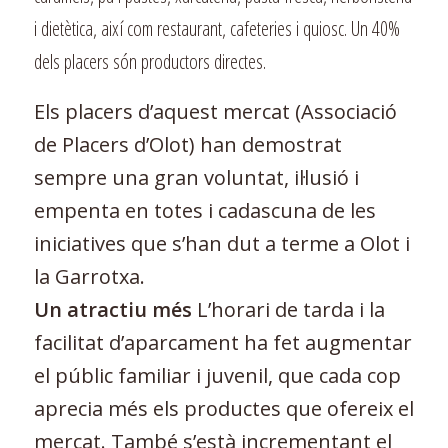
i dietètica, així com restaurant, cafeteries i quiosc. Un 40%
dels placers són productors directes.
Els placers d’aquest mercat (Associació
de Placers d’Olot) han demostrat
sempre una gran voluntat, il·lusió i
empenta en totes i cadascuna de les
iniciatives que s’han dut a terme a Olot i
la Garrotxa.
Un atractiu més
L’horari de tarda i la
facilitat d’aparcament ha fet augmentar
el públic familiar i juvenil, que cada cop
aprecia més els productes que ofereix el
mercat. També s’està incrementant el