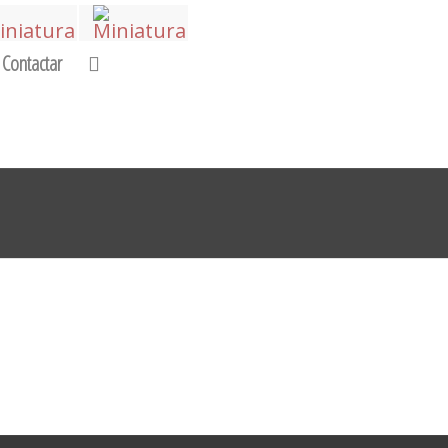
Contactar