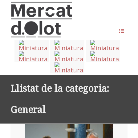
Llistat de la categoria:
General