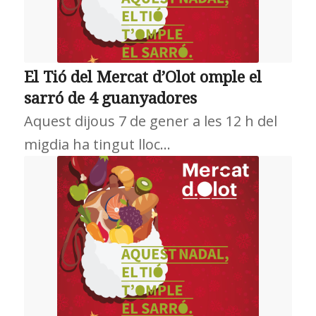
El Tió del Mercat d’Olot omple el
sarró de 4 guanyadores
Aquest dijous 7 de gener a les 12 h del
migdia ha tingut lloc…