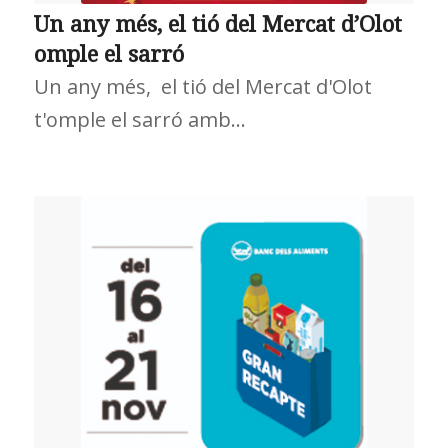
Un any més, el tió del Mercat d’Olot
omple el sarró
Un any més, el tió del Mercat d'Olot
t'omple el sarró amb…