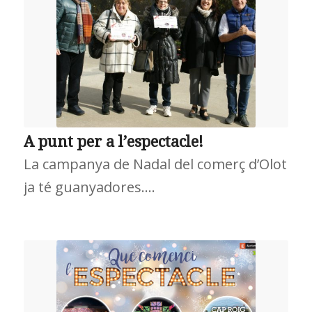
A punt per a l’espectacle!
La campanya de Nadal del comerç d’Olot
ja té guanyadores.…