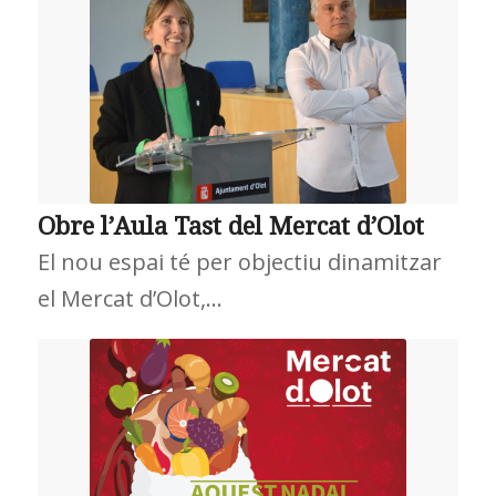
Obre l’Aula Tast del Mercat d’Olot
El nou espai té per objectiu dinamitzar
el Mercat d’Olot,…