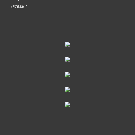
Restauració