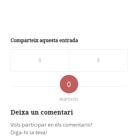
Comparteix aquesta entrada
0
RESPOSTES
Deixa un comentari
Vols participar en els comentaris?
Diga-hi la teva!