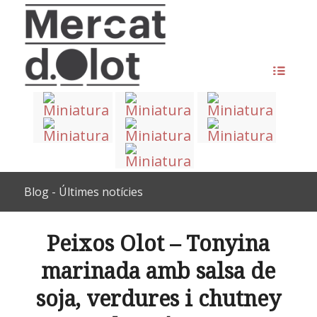
Blog - Últimes notícies
Peixos Olot – Tonyina
marinada amb salsa de
soja, verdures i chutney