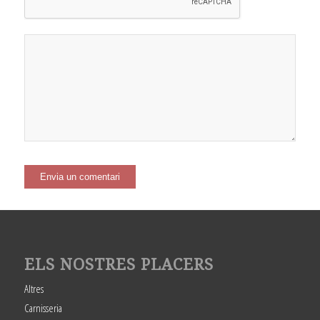
ELS NOSTRES PLACERS
Altres
Carnisseria