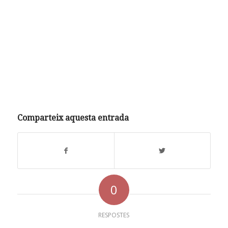
Comparteix aquesta entrada
0
RESPOSTES