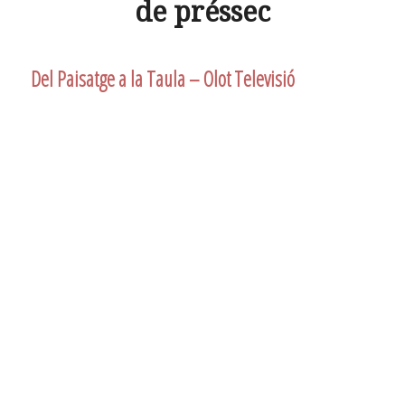
de préssec
Del Paisatge a la Taula – Olot Televisió