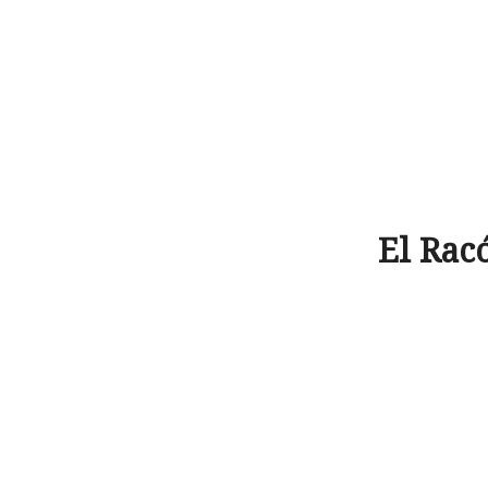
El Racó