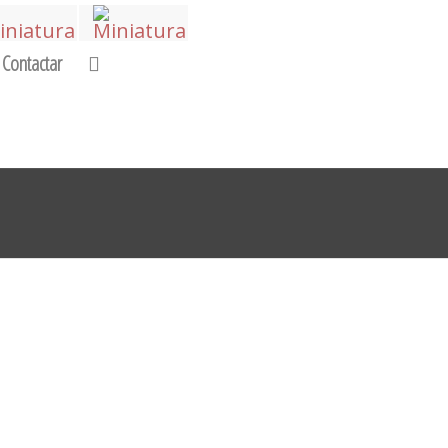
Contactar